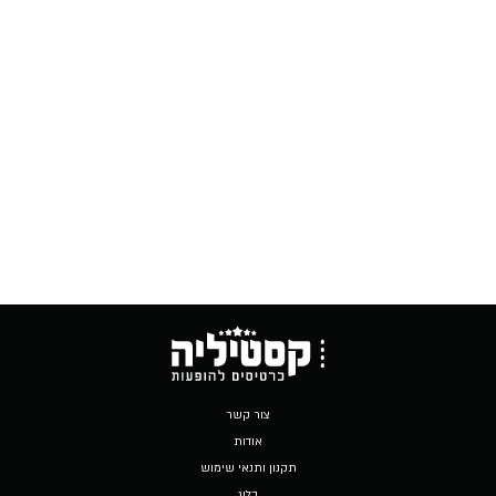
צור קשר
אודות
תקנון ותנאי שימוש
בלוג