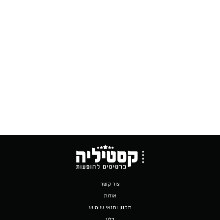
צור קשר
אודות
תקנון ותנאי שימוש
בלוג