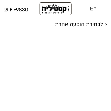
En
< לבחירת הופעה אחרת