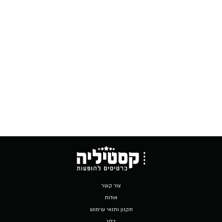
צור קשר
אודות
תקנון ותנאי שימוש
בלוג