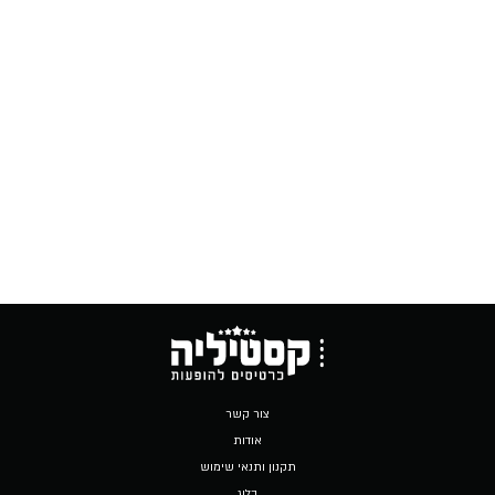
צור קשר
אודות
תקנון ותנאי שימוש
בלוג