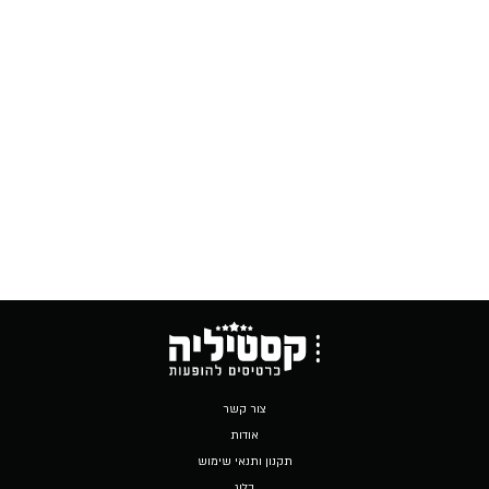
צור קשר
אודות
תקנון ותנאי שימוש
בלוג