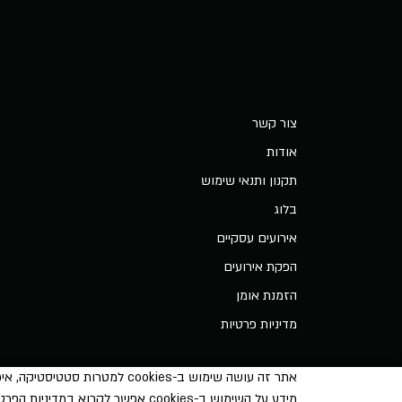
צור קשר
אודות
תקנון ותנאי שימוש
בלוג
אירועים עסקיים
הפקת אירועים
הזמנת אומן
מדיניות פרטיות
מידע על השימוש ב-cookies אפשר לקרוא
במדיניות הפרטי