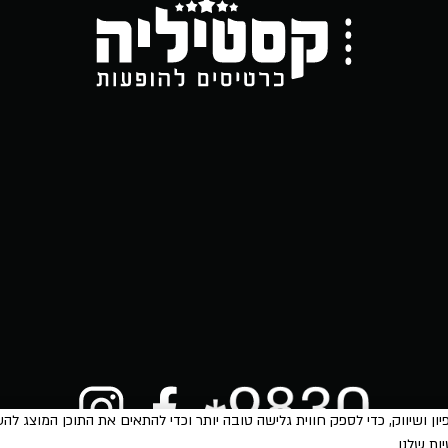
ות שלנו