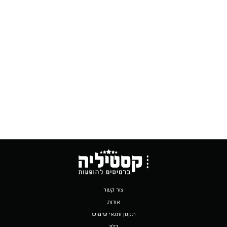
צור קשר
אודות
תקנון ותנאי שימוש
בלוג